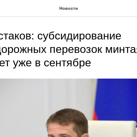
Новости
таков: субсидирование
орожных перевозок минта
ет уже в сентябре