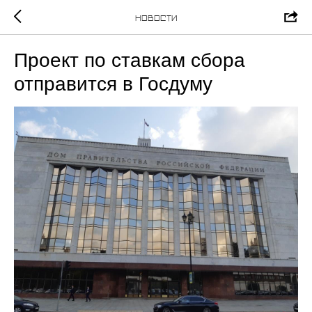
Новости
Проект по ставкам сбора
отправится в Госдуму