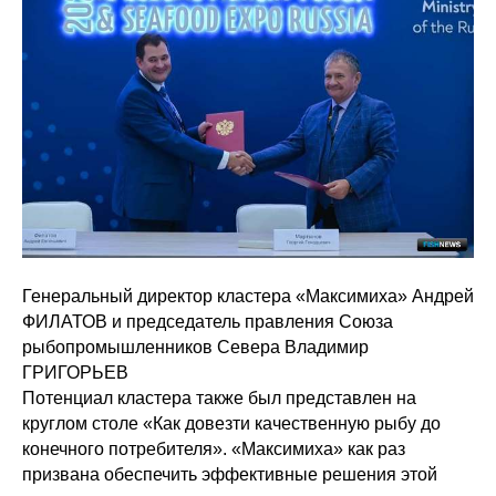
Генеральный директор кластера «Максимиха» Андрей
ФИЛАТОВ и председатель правления Союза
рыбопромышленников Севера Владимир
ГРИГОРЬЕВ
Потенциал кластера также был представлен на
круглом столе «Как довезти качественную рыбу до
конечного потребителя». «Максимиха» как раз
призвана обеспечить эффективные решения этой