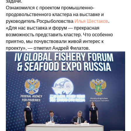
задачи.
Ознакомился с проектом промышленно-
продовольственного кластера на выставке и
руководитель Росрыболовства
Илья Шестаков
.
«Для нас выставка и форум — прекрасная
возможность представить кластер. Что особенно
приятно, мы почувствовали живой интерес к
проекту», — отметил Андрей Филатов.