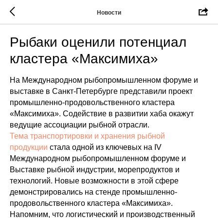
Новости
Рыбаки оценили потенциал
кластера «Максимиха»
На Международном рыбопромышленном форуме и
выставке в Санкт-Петербурге представили проект
промышленно-продовольственного кластера
«Максимиха». Содействие в развитии хаба окажут
ведущие ассоциации рыбной отрасли.
Тема транспортировки и хранения рыбной
продукции
стала одной из ключевых на IV
Международном рыбопромышленном форуме и
Выставке рыбной индустрии, морепродуктов и
технологий. Новые возможности в этой сфере
демонстрировались на стенде промышленно-
продовольственного кластера «Максимиха».
Напомним, что логистический и производственный