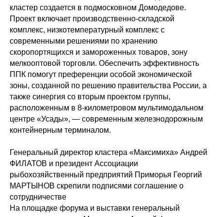
кластер создается в подмосковном Домодедове.
Проект включает производственно-складской
комплекс, низкотемпературный комплекс с
современными решениями по хранению
скоропортящихся и замороженных товаров, зону
мелкооптовой торговли. Обеспечить эффективность
ППК помогут преференции особой экономической
зоны, созданной по решению правительства России, а
также синергия со вторым проектом группы,
расположенным в 8-километровом мультимодальном
центре «Усады», — современным железнодорожным
контейнерным терминалом.
Генеральный директор кластера «Максимиха» Андрей
ФИЛАТОВ и президент Ассоциации
рыбохозяйственный предприятий Приморья Георгий
МАРТЫНОВ скрепили подписями соглашение о
сотрудничестве
На площадке форума и выставки генеральный