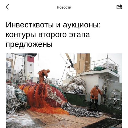
Новости
Инвестквоты и аукционы:
контуры второго этапа
предложены