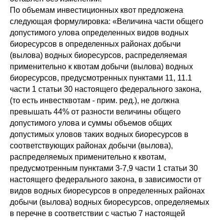
По объемам инвестиционных квот предложена
следующая формулировка: «Величина части общего
допустимого улова определенных видов водных
биоресурсов в определенных районах добычи
(вылова) водных биоресурсов, распределяемая
применительно к квотам добычи (вылова) водных
биоресурсов, предусмотренных пунктами 11, 11.1
части 1 статьи 30 настоящего федерального закона,
(то есть инвестквотам - прим. ред.), не должна
превышать 44% от разности величины общего
допустимого улова и суммы объемов общих
допустимых уловов таких водных биоресурсов в
соответствующих районах добычи (вылова),
распределяемых применительно к квотам,
предусмотренным пунктами 3-7,9 части 1 статьи 30
настоящего федерального закона, в зависимости от
видов водных биоресурсов в определенных районах
добычи (вылова) водных биоресурсов, определяемых
в перечне в соответствии с частью 7 настоящей