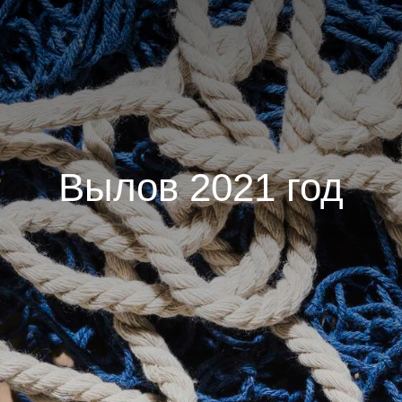
Вылов 2021 год