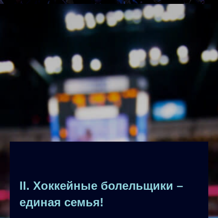
II. Хоккейные болельщики –
единая семья!