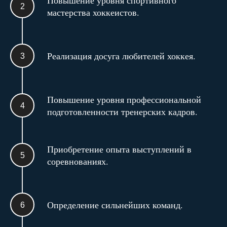
Повышение уровня спортивного
мастерства хоккеистов.
Реализация досуга любителей хоккея.
Повышение уровня профессиональной
подготовленности тренерских кадров.
Приобретение опыта выступлений в
соревнованиях.
Определение сильнейших команд.