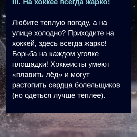
III. На хоккее всегда жарко!
Любите теплую погоду, а на
улице холодно? Приходите на
хоккей, здесь всегда жарко!
Борьба на каждом уголке
площадки! Хоккеисты умеют
«плавить лёд» и могут
растопить сердца болельщиков
(но одеться лучше теплее).