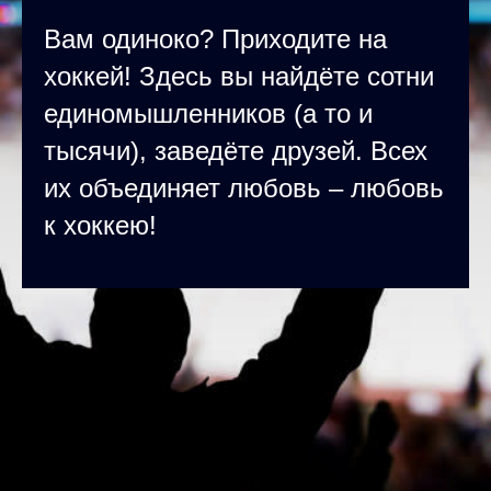
Вам одиноко? Приходите на
хоккей! Здесь вы найдёте сотни
единомышленников (а то и
тысячи), заведёте друзей. Всех
их объединяет любовь – любовь
к хоккею!