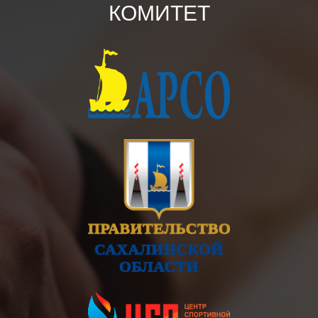
КОМИТЕТ