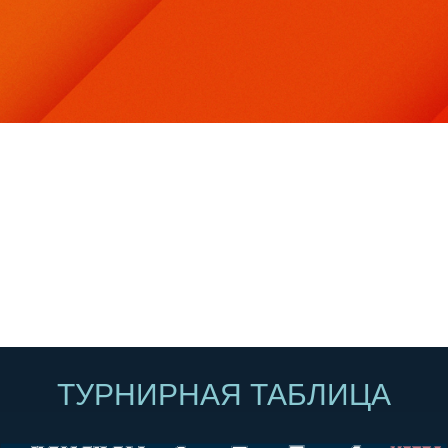
ТУРНИРНАЯ ТАБЛИЦА