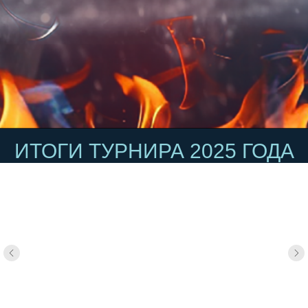
ИТОГИ ТУРНИРА 2025 ГОДА