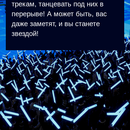
трекам, танцевать под них в
перерыве! А может быть, вас
даже заметят, и вы станете
звездой!