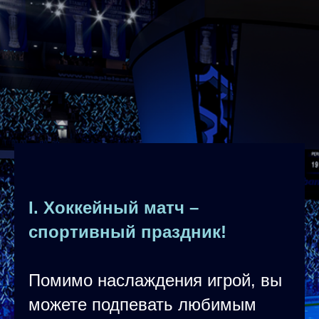
I. Хоккейный матч –
спортивный праздник!
Помимо наслаждения игрой, вы
можете подпевать любимым