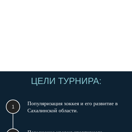
ЦЕЛИ ТУРНИРА:
Популяризация хоккея и его развитие в
Сахалинской области.