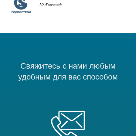
АО «Гидрострой»
Свяжитесь с нами любым
удобным для вас способом