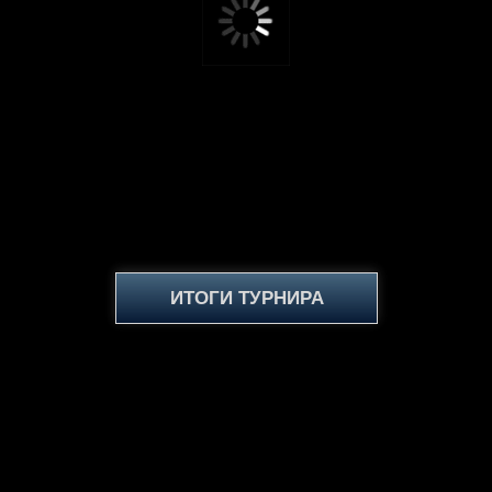
ИТОГИ ТУРНИРА