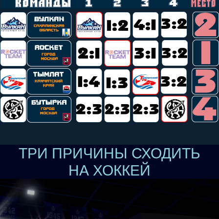
ТРИ ПРИЧИНЫ СХОДИТЬ
НА ХОККЕЙ